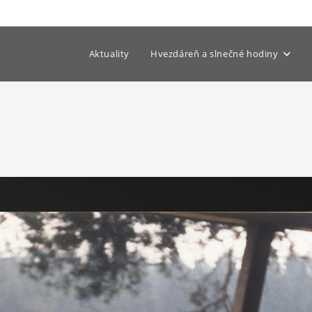
Aktuality
Hvezdáreň a slnečné hodiny