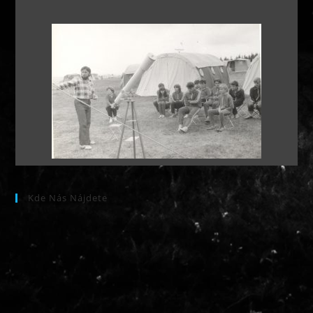
Kde Nás Nájdete